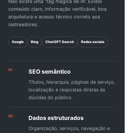
Não existe uma “tag mágica de IA”. Existe
conteúdo claro, informação verificável, boa
arquitetura e acesso técnico correto aos
rastreadores.
Google
Bing
ChatGPT Search
Redes sociais
01
SEO semântico
Títulos, hierarquia, páginas de serviço,
localização e respostas diretas às
dúvidas do público.
02
Dados estruturados
Organização, serviços, navegação e