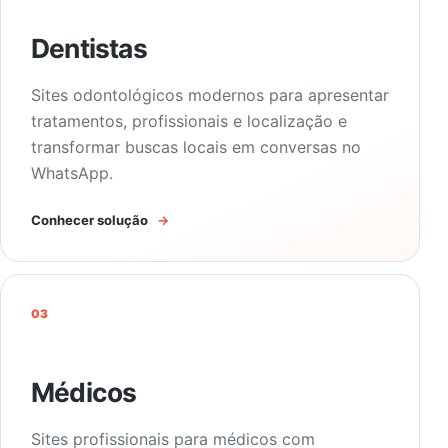
Dentistas
Sites odontológicos modernos para apresentar
tratamentos, profissionais e localização e
transformar buscas locais em conversas no
WhatsApp.
Conhecer solução
→
03
Médicos
Sites profissionais para médicos com