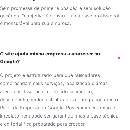
Sem promessa de primeira posição e sem solução
genérica. O objetivo é construir uma base profissional
e mensurável para sua empresa.
O site ajuda minha empresa a aparecer no
+
Google?
O projeto é estruturado para que buscadores
compreendam seus serviços, localização e áreas
atendidas. Isso inclui conteúdo semântico,
desempenho, dados estruturados e integração com o
Perfil da Empresa no Google. Posicionamento não é
imediato nem pode ser garantido, mas a base técnica
e editorial fica preparada para crescer.