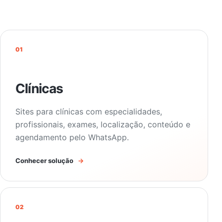
01
Clínicas
Sites para clínicas com especialidades,
profissionais, exames, localização, conteúdo e
agendamento pelo WhatsApp.
Conhecer solução
→
02