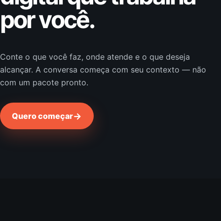
por você.
Conte o que você faz, onde atende e o que deseja
alcançar. A conversa começa com seu contexto — não
com um pacote pronto.
→
Quero começar