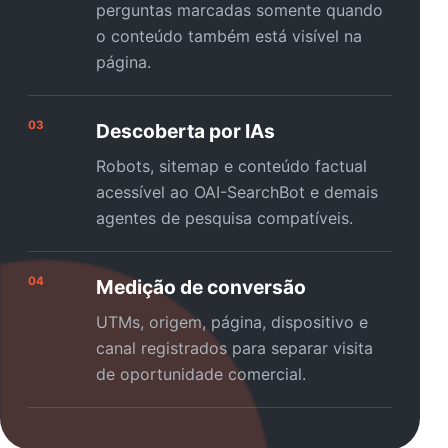
perguntas marcadas somente quando
o conteúdo também está visível na
página.
03
Descoberta por IAs
Robots, sitemap e conteúdo factual
acessível ao OAI-SearchBot e demais
agentes de pesquisa compatíveis.
04
Medição de conversão
UTMs, origem, página, dispositivo e
canal registrados para separar visita
de oportunidade comercial.