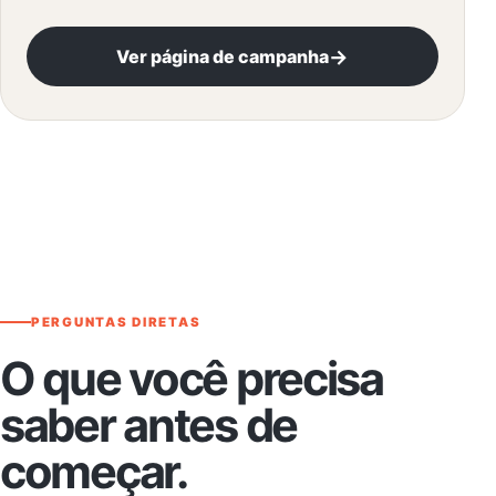
→
Ver página de campanha
PERGUNTAS DIRETAS
O que você precisa
saber antes de
começar.