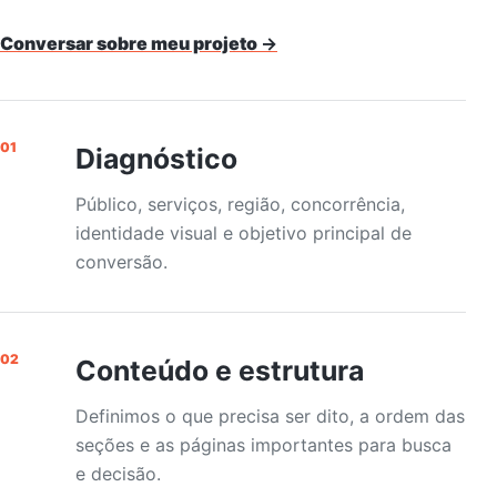
Conversar sobre meu projeto
→
01
Diagnóstico
Público, serviços, região, concorrência,
identidade visual e objetivo principal de
conversão.
02
Conteúdo e estrutura
Definimos o que precisa ser dito, a ordem das
seções e as páginas importantes para busca
e decisão.