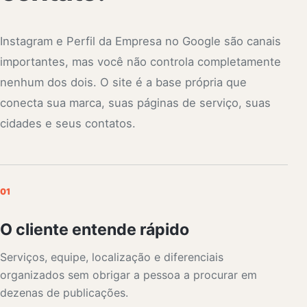
Instagram e Perfil da Empresa no Google são canais
importantes, mas você não controla completamente
nenhum dos dois. O site é a base própria que
conecta sua marca, suas páginas de serviço, suas
cidades e seus contatos.
01
O cliente entende rápido
Serviços, equipe, localização e diferenciais
organizados sem obrigar a pessoa a procurar em
dezenas de publicações.