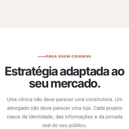
PARA QUEM CRIAMOS
Estratégia adaptada ao
seu mercado.
Uma clínica não deve parecer uma construtora. Um
advogado não deve parecer uma loja. Cada projeto
nasce da identidade, das informações e da jornada
real do seu público.