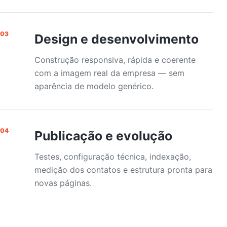
03
Design e desenvolvimento
Construção responsiva, rápida e coerente
com a imagem real da empresa — sem
aparência de modelo genérico.
04
Publicação e evolução
Testes, configuração técnica, indexação,
medição dos contatos e estrutura pronta para
novas páginas.