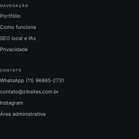
NAVEGAÇÃO
Portfólio
Como funciona
SEO local e IAs
Privacidade
CONTATO
WhatsApp (11) 96865-2731
contato@zibsites.com.br
Instagram
Área administrativa