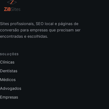
Sites profissionais, SEO local e páginas de
conversão para empresas que precisam ser
encontradas e escolhidas.
SOLUÇÕES
Clínicas
Dentistas
Médicos
Advogados
Empresas