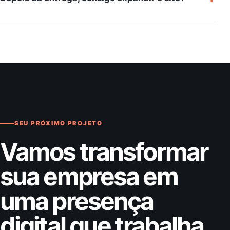
SEU PRÓXIMO PROJETO
Vamos transformar
sua empresa em
uma presença
digital que trabalha