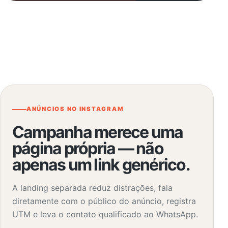
ANÚNCIOS NO INSTAGRAM
Campanha merece uma
página própria — não
apenas um link genérico.
A landing separada reduz distrações, fala
diretamente com o público do anúncio, registra
UTM e leva o contato qualificado ao WhatsApp.