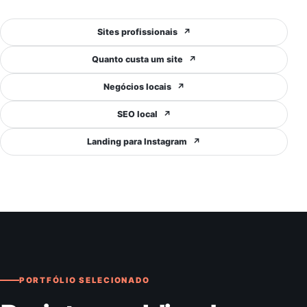
Sites profissionais
↗
Quanto custa um site
↗
Negócios locais
↗
SEO local
↗
Landing para Instagram
↗
PORTFÓLIO SELECIONADO