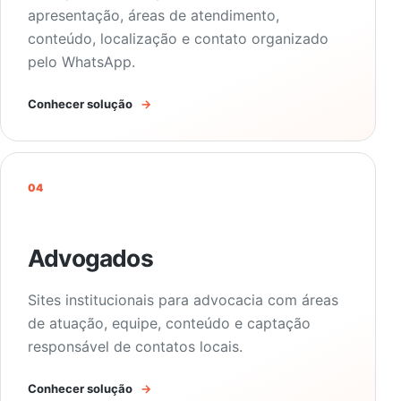
apresentação, áreas de atendimento,
conteúdo, localização e contato organizado
pelo WhatsApp.
Conhecer solução
→
04
Advogados
Sites institucionais para advocacia com áreas
de atuação, equipe, conteúdo e captação
responsável de contatos locais.
Conhecer solução
→