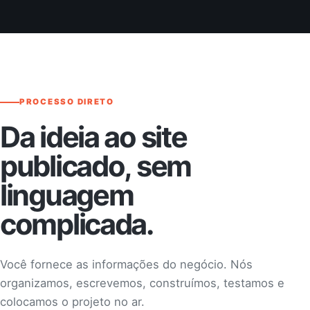
PROCESSO DIRETO
Da ideia ao site
publicado, sem
linguagem
complicada.
Você fornece as informações do negócio. Nós
organizamos, escrevemos, construímos, testamos e
colocamos o projeto no ar.