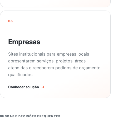
05
Empresas
Sites institucionais para empresas locais
apresentarem serviços, projetos, áreas
atendidas e receberem pedidos de orçamento
qualificados.
Conhecer solução
→
BUSCAS E DECISÕES FREQUENTES