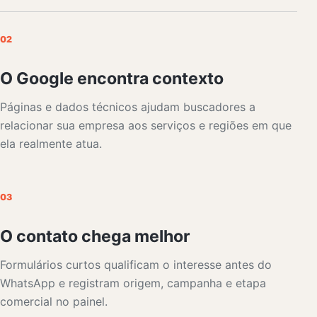
02
O Google encontra contexto
Páginas e dados técnicos ajudam buscadores a
relacionar sua empresa aos serviços e regiões em que
ela realmente atua.
03
O contato chega melhor
Formulários curtos qualificam o interesse antes do
WhatsApp e registram origem, campanha e etapa
comercial no painel.